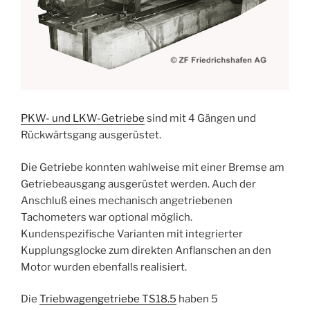
PKW- und LKW-Getriebe
sind mit 4 Gängen und
Rückwärtsgang ausgerüstet.
Die Getriebe konnten wahlweise mit einer Bremse am
Getriebeausgang ausgerüstet werden. Auch der
Anschluß eines mechanisch angetriebenen
Tachometers war optional möglich.
Kundenspezifische Varianten mit integrierter
Kupplungsglocke zum direkten Anflanschen an den
Motor wurden ebenfalls realisiert.
Die
Triebwagengetriebe TS18.5
haben 5