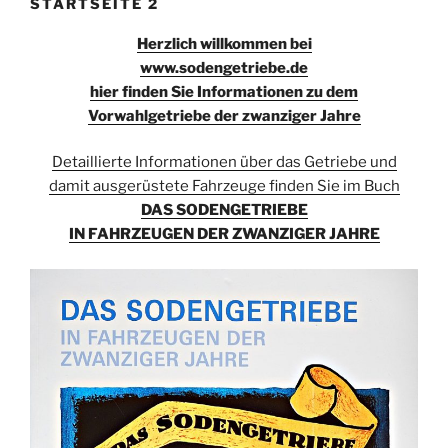
STARTSEITE 2
Herzlich willkommen bei
www.sodengetriebe.de
hier finden Sie Informationen zu dem
Vorwahlgetriebe der zwanziger Jahre
Detaillierte Informationen über das Getriebe und
damit ausgerüstete Fahrzeuge finden Sie im Buch
DAS SODENGETRIEBE
IN FAHRZEUGEN DER ZWANZIGER JAHRE